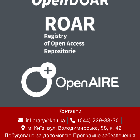
Контакти
ir.library@knu.ua
(044) 239-33-30
м. Київ, вул. Володимирська, 58, к. 42
Побудовано за допомогою
Програмне забезпечення