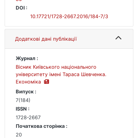
DOI :
10.17721/1728-2667.2016/184-7/3
Додаткові дані публікації
Журнал :
Вісник Київського національного
університету імені Тараса Шевченка.
Економіка
Випуск :
7(184)
ISSN :
1728-2667
Початкова сторінка :
20