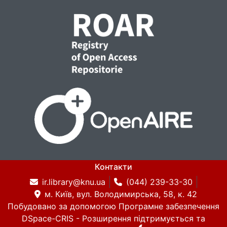
Контакти
ir.library@knu.ua
(044) 239-33-30
м. Київ, вул. Володимирська, 58, к. 42
Побудовано за допомогою
Програмне забезпечення
DSpace-CRIS
- Розширення підтримується та