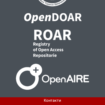
Контакти