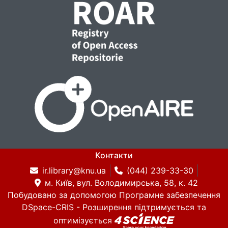
Контакти
ir.library@knu.ua
(044) 239-33-30
м. Київ, вул. Володимирська, 58, к. 42
Побудовано за допомогою
Програмне забезпечення
DSpace-CRIS
- Розширення підтримується та
оптимізується