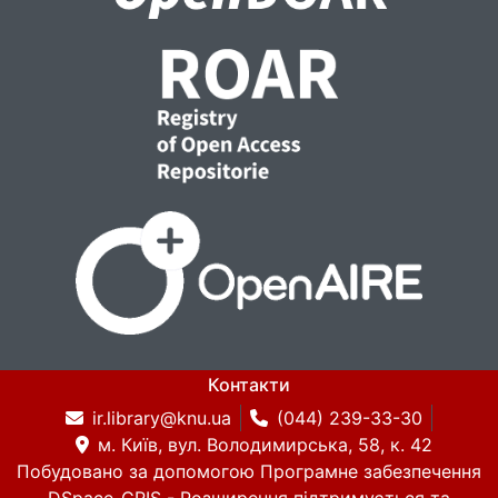
Контакти
ir.library@knu.ua
(044) 239-33-30
м. Київ, вул. Володимирська, 58, к. 42
Побудовано за допомогою
Програмне забезпечення