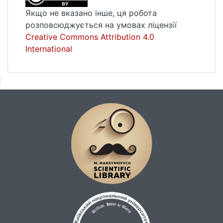
Якщо не вказано інше, ця робота
розповсюджується на умовах ліцензії
Creative Commons Attribution 4.0
International