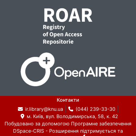
Контакти
ir.library@knu.ua
(044) 239-33-30
м. Київ, вул. Володимирська, 58, к. 42
Побудовано за допомогою
Програмне забезпечення
DSpace-CRIS
- Розширення підтримується та