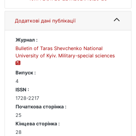
Додаткові дані публікації
Журнал :
Bulletin of Taras Shevchenko National
University of Kyiv. Military-special sciences
Випуск :
4
ISSN :
1728-2217
Початкова сторінка :
25
Кінцева сторінка :
28