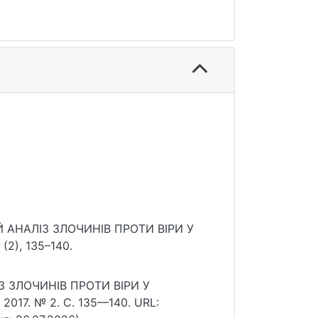
ИЙ АНАЛІЗ ЗЛОЧИНІВ ПРОТИ ВІРИ У
(2), 135–140.
З ЗЛОЧИНІВ ПРОТИ ВІРИ У
2017. № 2. С. 135—140. URL: