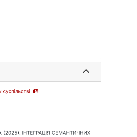
у суспільстві
, Ю. (2025). ІНТЕГРАЦІЯ СЕМАНТИЧНИХ