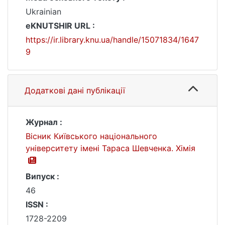
Ukrainian
eKNUTSHIR URL :
https://ir.library.knu.ua/handle/15071834/1647
9
Додаткові дані публікації
Журнал :
Вісник Київського національного
університету імені Тараса Шевченка. Хімія
Випуск :
46
ISSN :
1728-2209