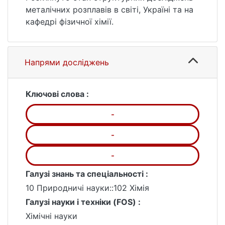
металічних розплавів в світі, Україні та на
кафедрі фізичної хімії.
Напрями досліджень
Ключові слова :
-
-
-
Галузі знань та спеціальності :
10 Природничі науки::102 Хімія
Галузі науки і техніки (FOS) :
Хімічні науки