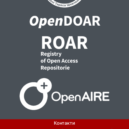
Контакти