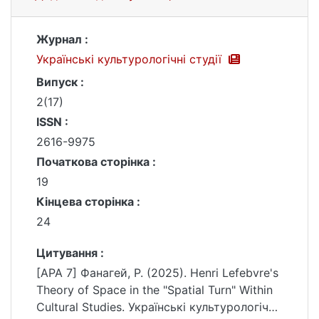
Журнал :
Українські культурологічні студії
Випуск :
2(17)
ISSN :
2616-9975
Початкова сторінка :
19
Кінцева сторінка :
24
Цитування :
[APA 7] Фанагей, Р. (2025). Henri Lefebvre's
Theory of Space in the "Spatial Turn" Within
Cultural Studies. Українські культурологічні