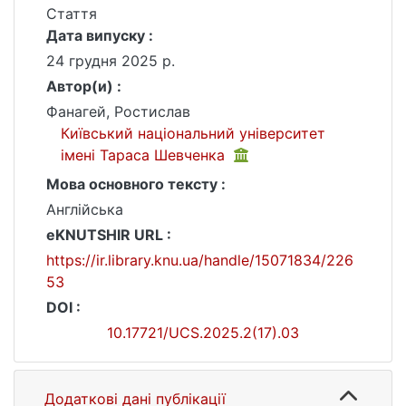
Стаття
Дата випуску :
24 грудня 2025 р.
Автор(и) :
Фанагей, Ростислав
Київський національний університет
імені Тараса Шевченка
Мова основного тексту :
Англійська
eKNUTSHIR URL :
https://ir.library.knu.ua/handle/15071834/226
53
DOI :
10.17721/UCS.2025.2(17).03
Додаткові дані публікації