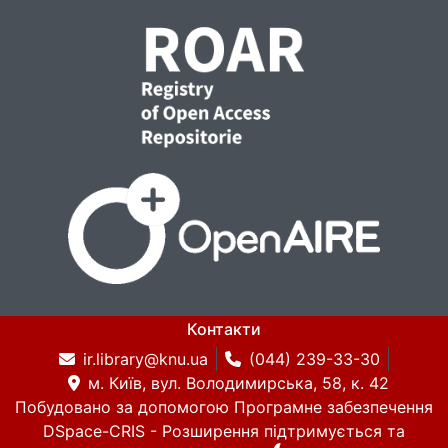
Контакти
ir.library@knu.ua
(044) 239-33-30
м. Київ, вул. Володимирська, 58, к. 42
Побудовано за допомогою
Програмне забезпечення
DSpace-CRIS
- Розширення підтримується та