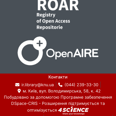
Контакти
ir.library@knu.ua
(044) 239-33-30
м. Київ, вул. Володимирська, 58, к. 42
Побудовано за допомогою
Програмне забезпечення
DSpace-CRIS
- Розширення підтримується та
оптимізується