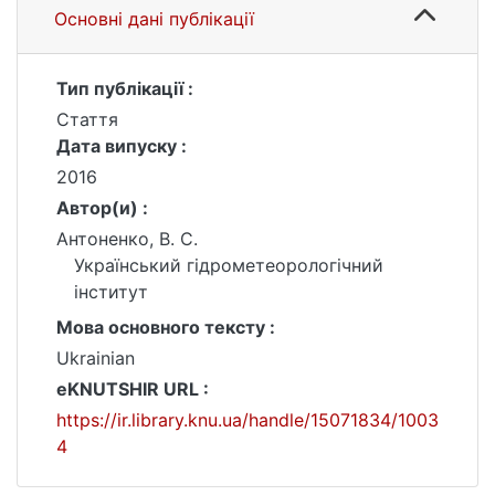
Основні дані публікації
Тип публікації :
Стаття
Дата випуску :
2016
Автор(и) :
Антоненко, В. С.
Український гідрометеорологічний
інститут
Мова основного тексту :
Ukrainian
eKNUTSHIR URL :
https://ir.library.knu.ua/handle/15071834/1003
4