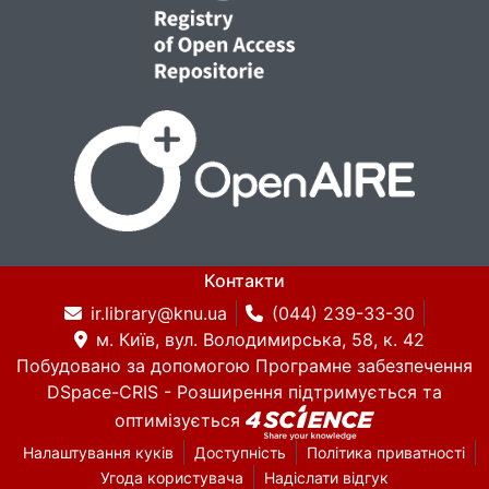
Контакти
ir.library@knu.ua
(044) 239-33-30
м. Київ, вул. Володимирська, 58, к. 42
Побудовано за допомогою
Програмне забезпечення
DSpace-CRIS
- Розширення підтримується та
оптимізується
Налаштування куків
Доступність
Політика приватності
Угода користувача
Надіслати відгук