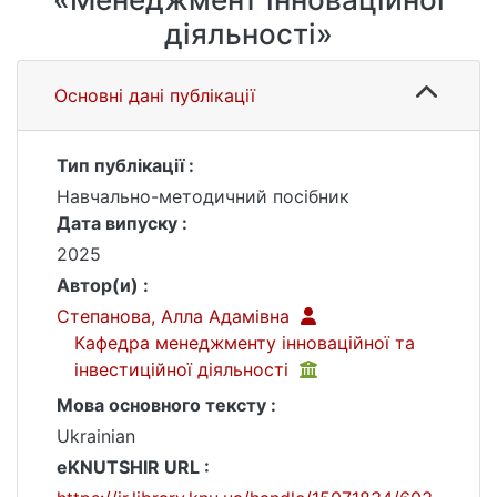
діяльності»
Основні дані публікації
Тип публікації :
Навчально-методичний посібник
Дата випуску :
2025
Автор(и) :
Степанова, Алла Адамівна
Кафедра менеджменту інноваційної та
інвестиційної діяльності
Мова основного тексту :
Ukrainian
eKNUTSHIR URL :