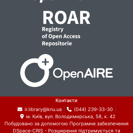
Контакти
ir.library@knu.ua
(044) 239-33-30
м. Київ, вул. Володимирська, 58, к. 42
Побудовано за допомогою
Програмне забезпечення
DSpace-CRIS
- Розширення підтримується та