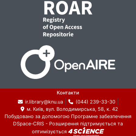
Контакти
ir.library@knu.ua
(044) 239-33-30
м. Київ, вул. Володимирська, 58, к. 42
Побудовано за допомогою
Програмне забезпечення
DSpace-CRIS
- Розширення підтримується та
оптимізується