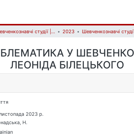
Шевченкознавчі студії | Shevchenko Studies
2023
ОБЛЕМАТИКА У ШЕВЧЕНКО
ЛЕОНІДА БІЛЕЦЬКОГО
ття
листопада 2023 р.
надська, Н.
ainian