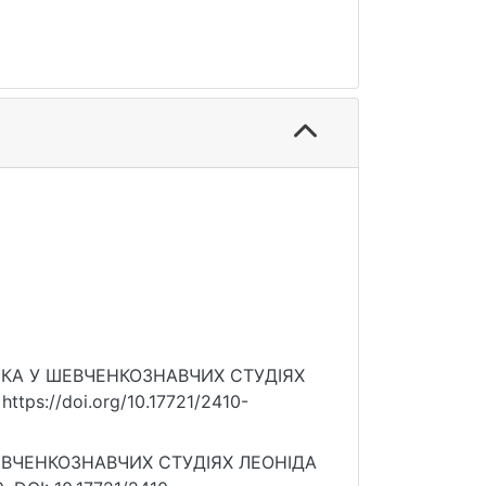
АТИКА У ШЕВЧЕНКОЗНАВЧИХ СТУДІЯХ
ttps://doi.org/10.17721/2410-
ШЕВЧЕНКОЗНАВЧИХ СТУДІЯХ ЛЕОНІДА