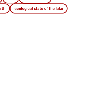
rth
ecological state of the lake