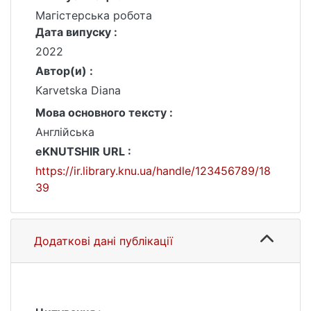
Магістерська робота
Дата випуску :
2022
Автор(и) :
Karvetska Diana
Мова основного тексту :
Англійська
eKNUTSHIR URL :
https://ir.library.knu.ua/handle/123456789/18
39
Додаткові дані публікації