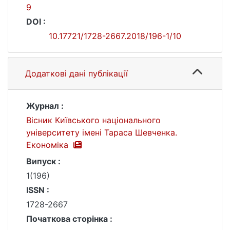
9
DOI :
10.17721/1728-2667.2018/196-1/10
Додаткові дані публікації
Журнал :
Вісник Київського національного
університету імені Тараса Шевченка.
Економіка
Випуск :
1(196)
ISSN :
1728-2667
Початкова сторінка :