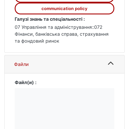
communication policy
Галузі знань та спеціальності :
07 Управління та адміністрування::072
Фінанси, банківська справа, страхування
та фондовий ринок
Файли
Файл(и) :