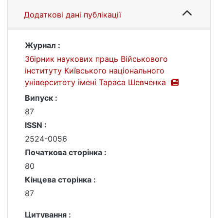
Додаткові дані публікації
Журнал :
Збірник наукових праць Військового
інституту Київського національного
університету імені Тараса Шевченка
Випуск :
87
ISSN :
2524-0056
Початкова сторінка :
80
Кінцева сторінка :
87
Цитування :