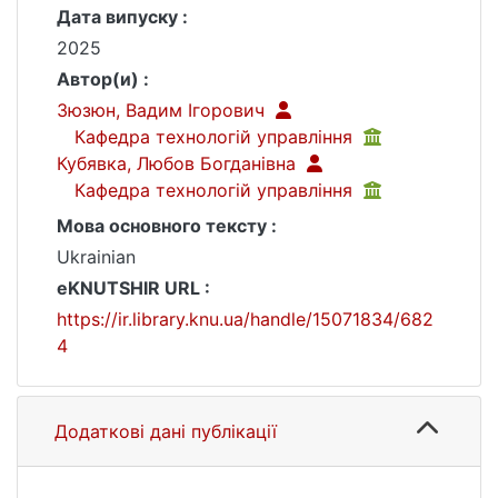
Дата випуску :
2025
Автор(и) :
Зюзюн, Вадим Ігорович
Кафедра технологій управління
Кубявка, Любов Богданівна
Кафедра технологій управління
Мова основного тексту :
Ukrainian
eKNUTSHIR URL :
https://ir.library.knu.ua/handle/15071834/682
4
Додаткові дані публікації