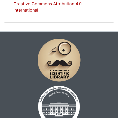
Creative Commons Attribution 4.0
International