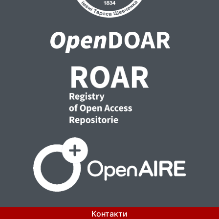
Контакти