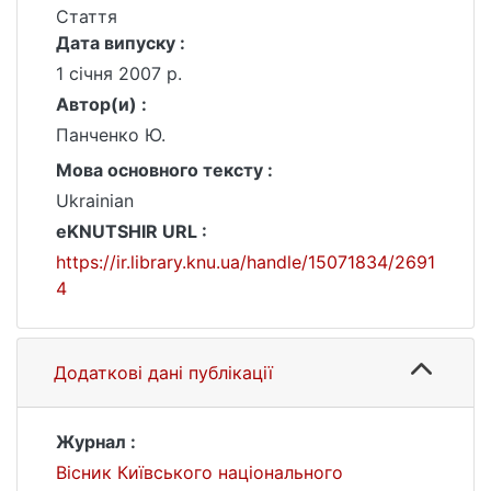
Стаття
Дата випуску :
1 січня 2007 р.
Автор(и) :
Панченко Ю.
Мова основного тексту :
Ukrainian
eKNUTSHIR URL :
https://ir.library.knu.ua/handle/15071834/2691
4
Додаткові дані публікації
Журнал :
Вісник Київського національного