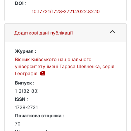
DOI :
10.17721/1728-2721.2022.82.10
Додаткові дані публікації
Журнал :
Вісник Київського національного
університету імені Тараса Шевченка, серія
Географія
Випуск :
1-2(82-83)
ISSN :
1728-2721
Початкова сторінка :
70