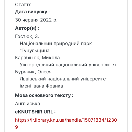
Стаття
Дата випуску :
30 червня 2022 р.
Автор(и) :
Гостюк, З.
Національний природний парк
"Гуцульщина"
Карабінюк, Микола
Ужгородський національний університет
Буряник, Олеся
Львівський національний університет
імені Івана Франка
Мова основного тексту :
Англійська
eKNUTSHIR URL :
https://ir.library.knu.ua/handle/15071834/1230
9