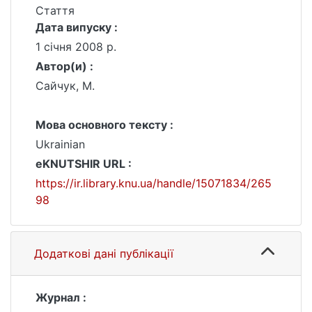
Стаття
Дата випуску :
1 січня 2008 р.
Автор(и) :
Сайчук, М.
Мова основного тексту :
Ukrainian
eKNUTSHIR URL :
https://ir.library.knu.ua/handle/15071834/265
98
Додаткові дані публікації
Журнал :