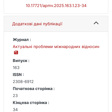
10.17721/apmv.2025.163.1.23-34
Додаткові дані публікації
Журнал :
Актуальні проблеми міжнародних відносин
Випуск :
163
ISSN :
2308-6912
Початкова сторінка :
23
Кінцева сторінка :
34