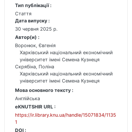
Тип публікації :
Стаття
Дата випуску :
30 червня 2025 р.
Автор(и) :
Воронюк, Євгенія
Харківський національний економічний
університет імені Семена Кузнеця
Скрябіна, Поліна
Харківський національний економічний
університет імені Семена Кузнеця
Мова основного тексту :
Англійська
eKNUTSHIR URL :
https://ir.library.knu.ua/handle/15071834/1135
1
DOI :