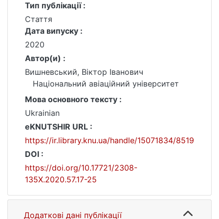
Тип публікації :
Стаття
Дата випуску :
2020
Автор(и) :
Вишневський, Віктор Іванович
Національний авіаційний університет
Мова основного тексту :
Ukrainian
eKNUTSHIR URL :
https://ir.library.knu.ua/handle/15071834/8519
DOI :
https://doi.org/10.17721/2308-
135X.2020.57.17-25
Додаткові дані публікації