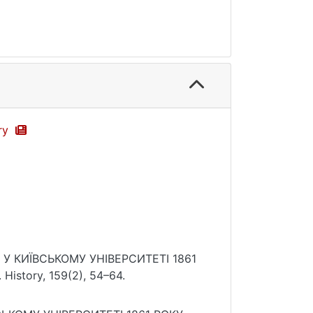
ory
 У КИЇВСЬКОМУ УНІВЕРСИТЕТІ 1861
 History, 159(2), 54–64.