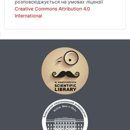
розповсюджується на умовах ліцензії
Creative Commons Attribution 4.0
International