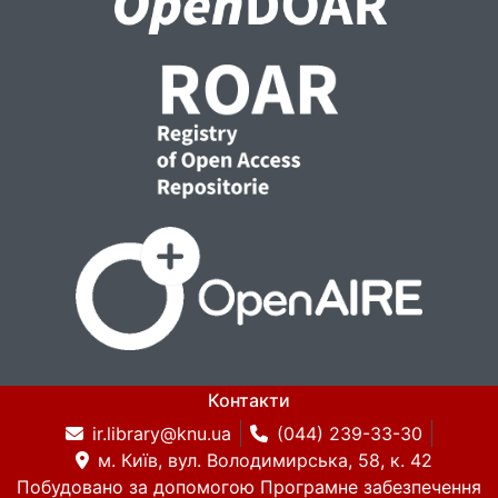
Контакти
ir.library@knu.ua
(044) 239-33-30
м. Київ, вул. Володимирська, 58, к. 42
Побудовано за допомогою
Програмне забезпечення