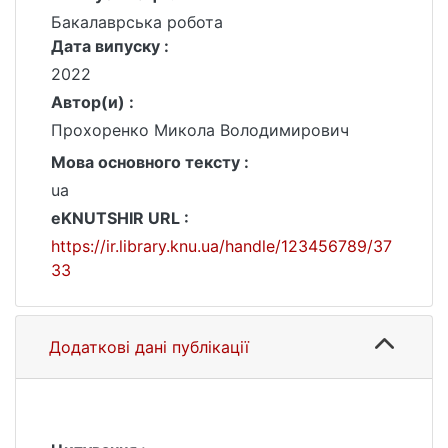
Бакалаврська робота
Дата випуску :
2022
Автор(и) :
Прохоренко Микола Володимирович
Мова основного тексту :
ua
eKNUTSHIR URL :
https://ir.library.knu.ua/handle/123456789/37
33
Додаткові дані публікації