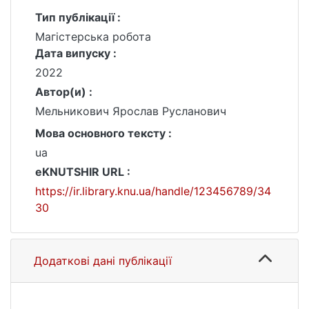
Тип публікації :
Магістерська робота
Дата випуску :
2022
Автор(и) :
Мельникович Ярослав Русланович
Мова основного тексту :
ua
eKNUTSHIR URL :
https://ir.library.knu.ua/handle/123456789/34
30
Додаткові дані публікації