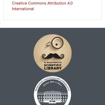
Creative Commons Attribution 4.0
International