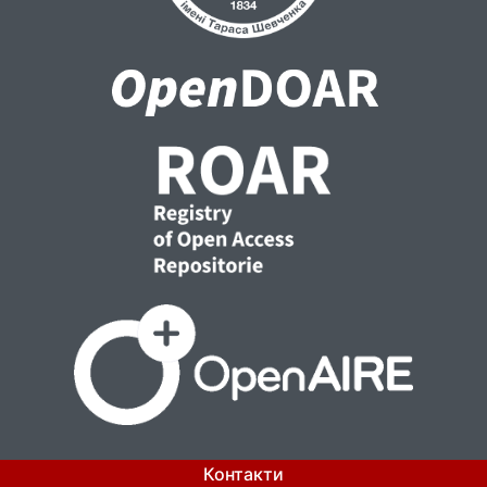
Контакти