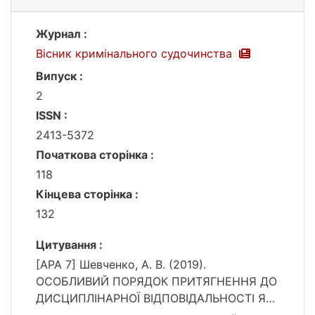
Журнал :
Вісник кримінального судочинства
Випуск :
2
ISSN :
2413-5372
Початкова сторінка :
118
Кінцева сторінка :
132
Цитування :
[APA 7] Шевченко, А. В. (2019).
ОСОБЛИВИЙ ПОРЯДОК ПРИТЯГНЕННЯ ДО
ДИСЦИПЛІНАРНОЇ ВІДПОВІДАЛЬНОСТІ ЯК