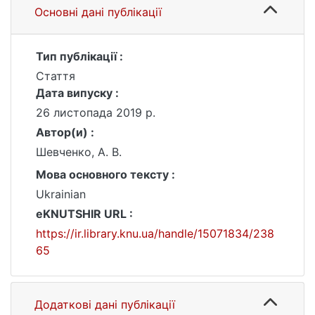
Основні дані публікації
Тип публікації :
Стаття
Дата випуску :
26 листопада 2019 р.
Автор(и) :
Шевченко, А. В.
Мова основного тексту :
Ukrainian
eKNUTSHIR URL :
https://ir.library.knu.ua/handle/15071834/238
65
Додаткові дані публікації