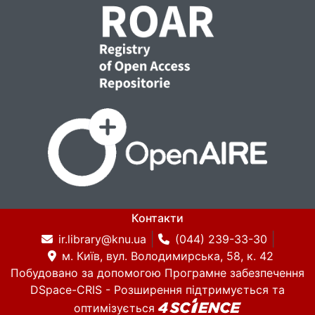
Контакти
ir.library@knu.ua
(044) 239-33-30
м. Київ, вул. Володимирська, 58, к. 42
Побудовано за допомогою
Програмне забезпечення
DSpace-CRIS
- Розширення підтримується та
оптимізується