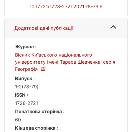
10.17721/1728-2721.2021.78-79.9
Додаткові дані публікації
Журнал :
Вісник Київського національного
університету імені Тараса Шевченка, серія
Географія
Випуск :
1-2(78-79)
ISSN :
1728-2721
Початкова сторінка :
60
Кінцева сторінка :