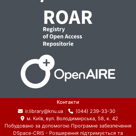
Контакти
ir.library@knu.ua
(044) 239-33-30
м. Київ, вул. Володимирська, 58, к. 42
Побудовано за допомогою
Програмне забезпечення
DSpace-CRIS
- Розширення підтримується та