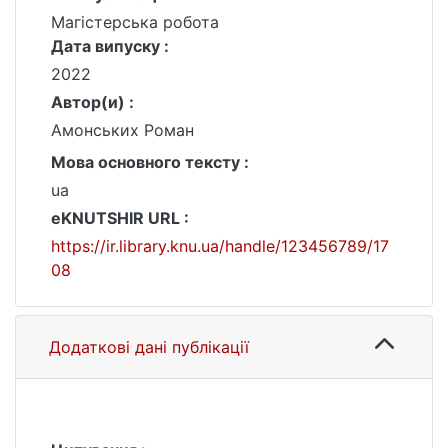
Магістерська робота
Дата випуску :
2022
Автор(и) :
Амонських Роман
Мова основного тексту :
ua
eKNUTSHIR URL :
https://ir.library.knu.ua/handle/123456789/17
08
Додаткові дані публікації