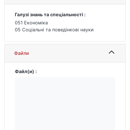
Галузі знань та спеціальності :
051 Економіка
05 Соціальні та поведінкові науки
Файли
Файл(и) :