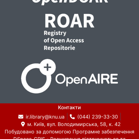
Контакти
ir.library@knu.ua
(044) 239-33-30
м. Київ, вул. Володимирська, 58, к. 42
Побудовано за допомогою
Програмне забезпечення