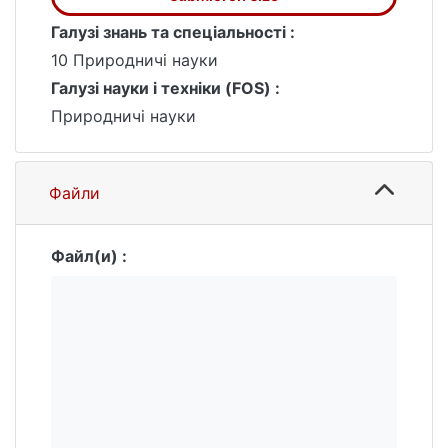
Галузі знань та спеціальності :
10 Природничі науки
Галузі науки і техніки (FOS) :
Природничі науки
Файли
Файл(и) :