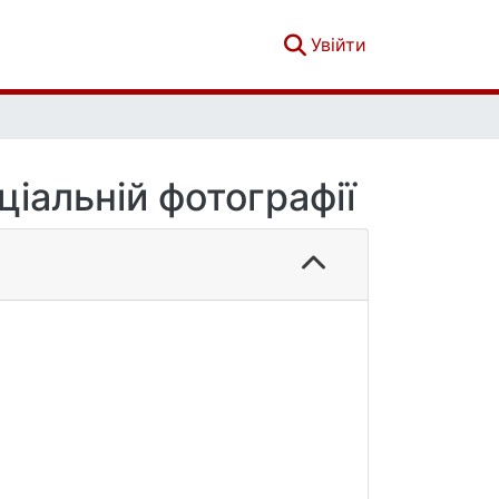
(current)
Увійти
ціальній фотографії