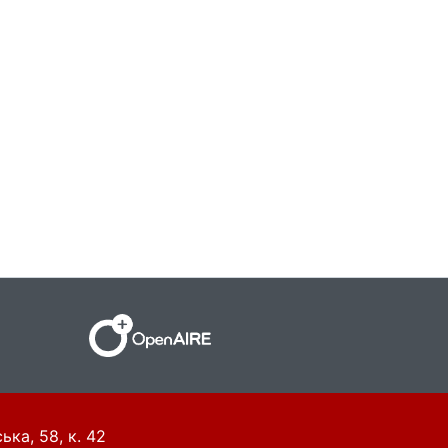
ька, 58, к. 42