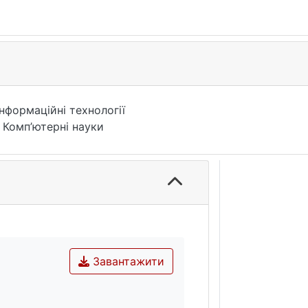
Інформаційні технології
 Комп’ютерні науки
Завантажити