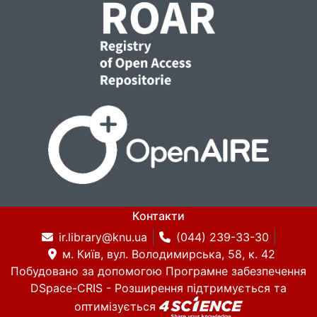
Контакти
ir.library@knu.ua
(044) 239-33-30
м. Київ, вул. Володимирська, 58, к. 42
Побудовано за допомогою
Програмне забезпечення
DSpace-CRIS
- Розширення підтримується та
оптимізується