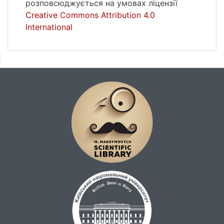
розповсюджується на умовах ліцензії
Creative Commons Attribution 4.0
International