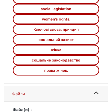
social legislation
women's rights.
Ключові слова: принцип
соціальний захист
жінка
соціальне законодавство
права жінок.
Файли
Файл(и) :