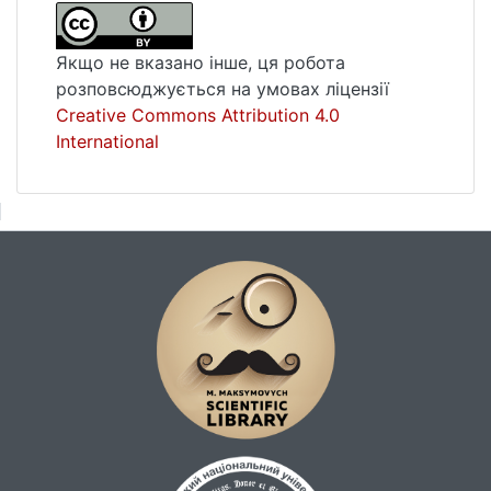
Якщо не вказано інше, ця робота
розповсюджується на умовах ліцензії
Creative Commons Attribution 4.0
International