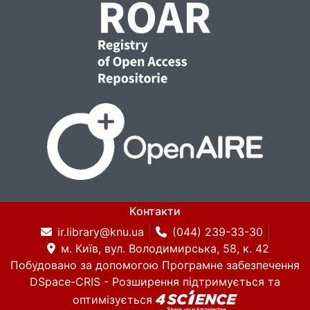
Контакти
ir.library@knu.ua
(044) 239-33-30
м. Київ, вул. Володимирська, 58, к. 42
Побудовано за допомогою
Програмне забезпечення
DSpace-CRIS
- Розширення підтримується та
оптимізується