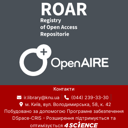
Контакти
ir.library@knu.ua
(044) 239-33-30
м. Київ, вул. Володимирська, 58, к. 42
Побудовано за допомогою
Програмне забезпечення
DSpace-CRIS
- Розширення підтримується та
оптимізується