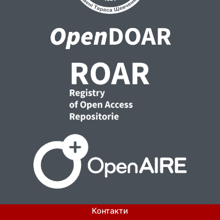
Контакти