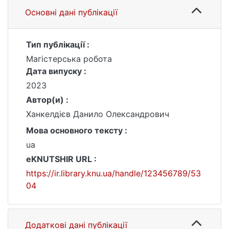
Основні дані публікації
Тип публікації :
Магістерська робота
Дата випуску :
2023
Автор(и) :
Ханкелдієв Данило Олександрович
Мова основного тексту :
ua
eKNUTSHIR URL :
https://ir.library.knu.ua/handle/123456789/53
04
Додаткові дані публікації