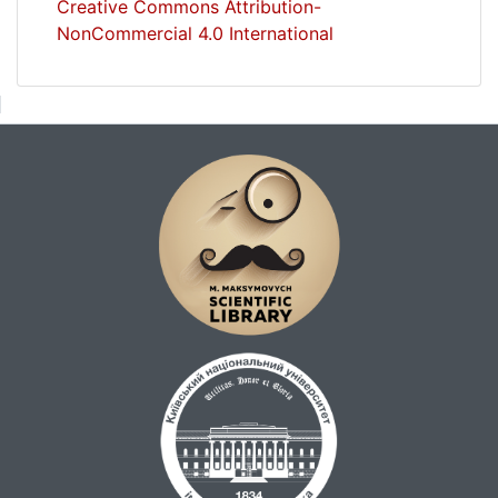
Creative Commons Attribution-
NonCommercial 4.0 International