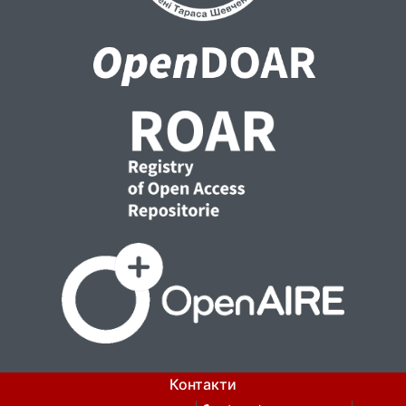
Контакти