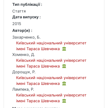
Тип публікації :
Стаття
Дата випуску :
2015
Автор(и) :
Захарченко, Б.
Київський національний університет
імені Тараса Шевченка
Хоменко, Д.
Київський національний університет
імені Тараса Шевченка
Дорощук, Р.
Київський національний університет
імені Тараса Шевченка
Лампека, Р.
Київський національний університет
імені Тараса Шевченка