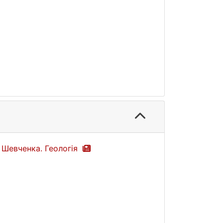
а Шевченка. Геологія