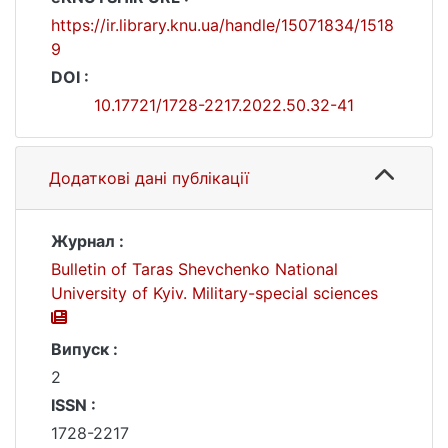
https://ir.library.knu.ua/handle/15071834/1518
9
DOI :
10.17721/1728-2217.2022.50.32-41
Додаткові дані публікації
Журнал :
Bulletin of Taras Shevchenko National
University of Kyiv. Military-special sciences
Випуск :
2
ISSN :
1728-2217