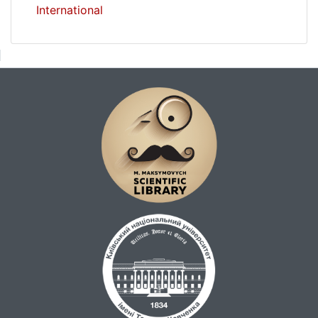
International